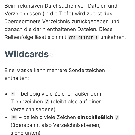
Beim rekursiven Durchsuchen von Dateien und
Verzeichnissen (in die Tiefe) wird zuerst das
übergeordnete Verzeichnis zurückgegeben und
danach die darin enthaltenen Dateien. Diese
Reihenfolge lässt sich mit
umkehren.
childFirst()
Wildcards
Eine Maske kann mehrere Sonderzeichen
enthalten:
– beliebig viele Zeichen außer dem
*
Trennzeichen
(bleibt also auf einer
/
Verzeichnisebene)
– beliebig viele Zeichen
einschließlich
**
/
(überspannt also Verzeichnisebenen,
siehe unten)