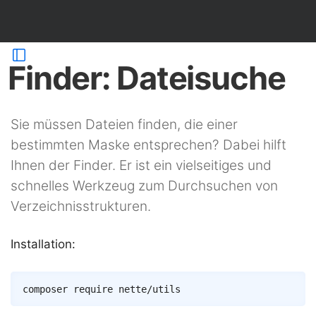
Finder: Dateisuche
Sie müssen Dateien finden, die einer
bestimmten Maske entsprechen? Dabei hilft
Ihnen der Finder. Er ist ein vielseitiges und
schnelles Werkzeug zum Durchsuchen von
Verzeichnisstrukturen.
Installation:
Copy
composer