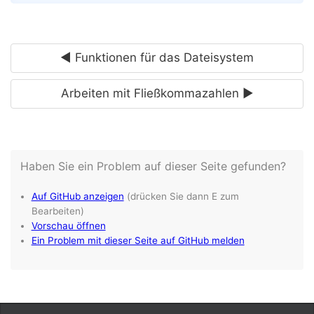
◄ Funktionen für das Dateisystem
Arbeiten mit Fließkommazahlen ►