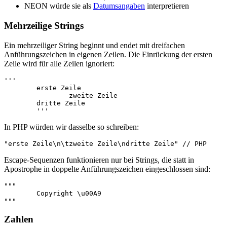
NEON würde sie als
Datumsangaben
interpretieren
Mehrzeilige Strings
Ein mehrzeiliger String beginnt und endet mit dreifachen
Anführungszeichen in eigenen Zeilen. Die Einrückung der ersten
Zeile wird für alle Zeilen ignoriert:
'''

	erste Zeile

		zweite Zeile

	dritte Zeile

In PHP würden wir dasselbe so schreiben:
Escape-Sequenzen funktionieren nur bei Strings, die statt in
Apostrophe in doppelte Anführungszeichen eingeschlossen sind:
"""

	Copyright \u00A9

Zahlen