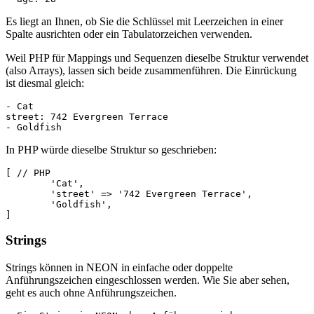
Es liegt an Ihnen, ob Sie die Schlüssel mit Leerzeichen in einer
Spalte ausrichten oder ein Tabulatorzeichen verwenden.
Weil PHP für Mappings und Sequenzen dieselbe Struktur verwendet
(also Arrays), lassen sich beide zusammenführen. Die Einrückung
ist diesmal gleich:
- Cat

street: 742 Evergreen Terrace

In PHP würde dieselbe Struktur so geschrieben:
[ // PHP

	'Cat',

	'street' => '742 Evergreen Terrace',

	'Goldfish',

Strings
Strings können in NEON in einfache oder doppelte
Anführungszeichen eingeschlossen werden. Wie Sie aber sehen,
geht es auch ohne Anführungszeichen.