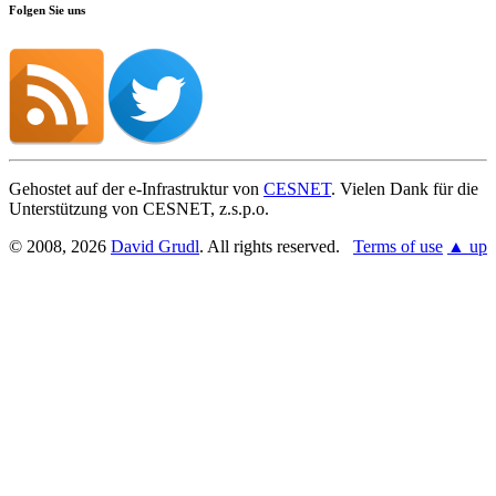
Folgen Sie uns
Gehostet auf der e-Infrastruktur von
CESNET
. Vielen Dank für die
Unterstützung von CESNET, z.s.p.o.
© 2008, 2026
David Grudl
. All rights reserved.
Terms of use
▲ up