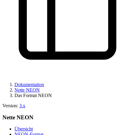
Dokumentation
Nette NEON
Das Format NEON
Version:
3.x
Nette NEON
Übersicht
NEON-Format