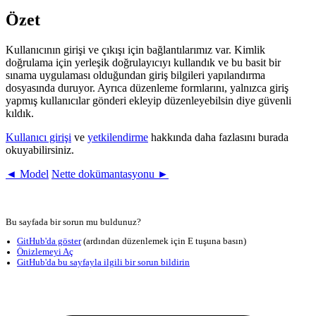
Özet
Kullanıcının girişi ve çıkışı için bağlantılarımız var. Kimlik
doğrulama için yerleşik doğrulayıcıyı kullandık ve bu basit bir
sınama uygulaması olduğundan giriş bilgileri yapılandırma
dosyasında duruyor. Ayrıca düzenleme formlarını, yalnızca giriş
yapmış kullanıcılar gönderi ekleyip düzenleyebilsin diye güvenli
kıldık.
Kullanıcı girişi
ve
yetkilendirme
hakkında daha fazlasını burada
okuyabilirsiniz.
◄ Model
Nette dokümantasyonu ►