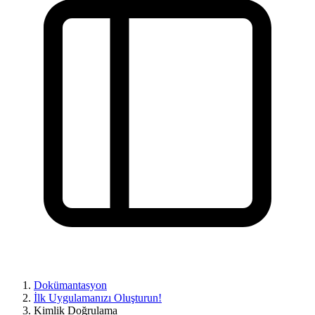
Dokümantasyon
İlk Uygulamanızı Oluşturun!
Kimlik Doğrulama