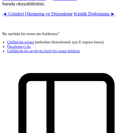
burada okuyabilirsiniz.
◄ Gönderi Oluşturma ve Düzenleme
Kimlik Doğrulama ►