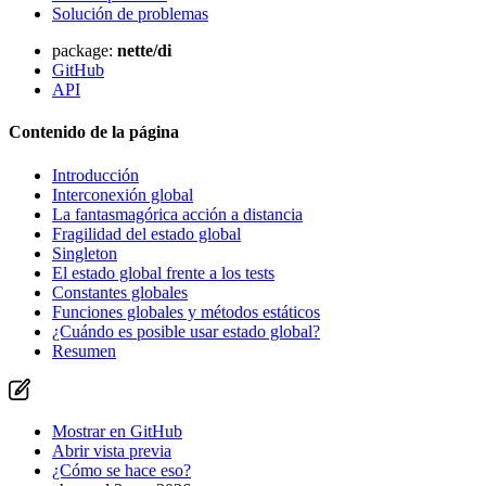
Solución de problemas
package:
nette/di
GitHub
API
Contenido de la página
Introducción
Interconexión global
La fantasmagórica acción a distancia
Fragilidad del estado global
Singleton
El estado global frente a los tests
Constantes globales
Funciones globales y métodos estáticos
¿Cuándo es posible usar estado global?
Resumen
Mostrar en GitHub
Abrir vista previa
¿Cómo se hace eso?