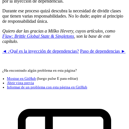
por la inyección de dependencias.
Durante ese proceso quizá descubra la necesidad de dividir clases
que tienen varias responsabilidades. No lo dude; aspire al principio
de responsabilidad única.
Quiero dar las gracias a Miško Hevery, cuyos artículos, como
Flaw: Brittle Global State & Singletons
, son la base de este
capítulo.
◄ ¿Qué es la inyección de dependencias?
Paso de dependencias ►