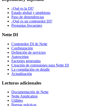
¿Qué es la DI?
Estado global y singletons
Paso de dependencias
¿Qué es un contenedor DI?
Preguntas frecuentes
Nette DI
Contenedor DI de Nette
Configuración
Definición de servicios
Autowiring
Factories generadas
Creación de extensiones para Nette DI
La compilación en detalle
Actualización
Lecturas adicionales
Documentación de Nette
Nette Application
Utilities
Buenas prácticas