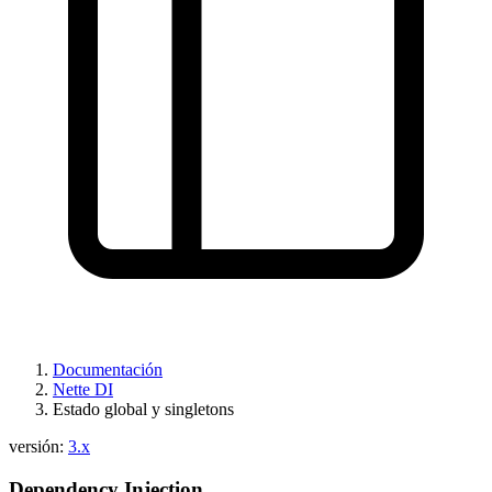
Documentación
Nette DI
Estado global y singletons
versión:
3.x
Dependency Injection