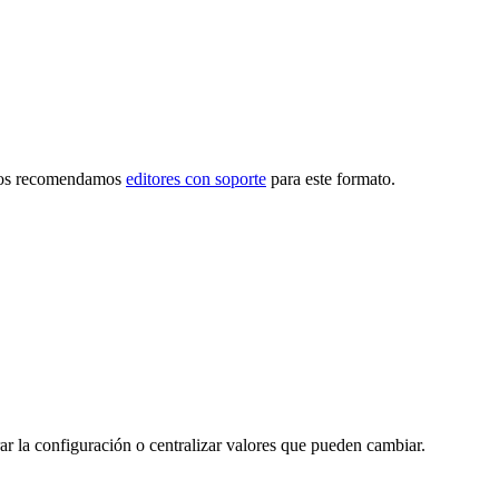
rlos recomendamos
editores con soporte
para este formato.
ar la configuración o centralizar valores que pueden cambiar.