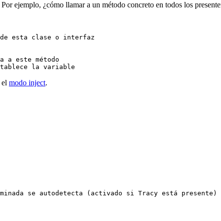
Por ejemplo, ¿cómo llamar a un método concreto en todos los presenter
 el
modo inject
.