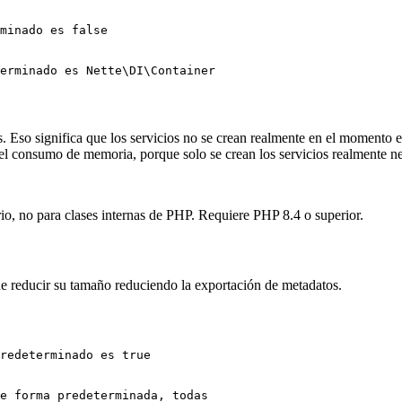
ios. Eso significa que los servicios no se crean realmente en el momento
 el consumo de memoria, porque solo se crean los servicios realmente ne
rio, no para clases internas de PHP. Requiere PHP 8.4 o superior.
e reducir su tamaño reduciendo la exportación de metadatos.