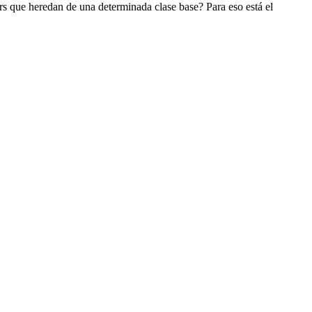
s que heredan de una determinada clase base? Para eso está el