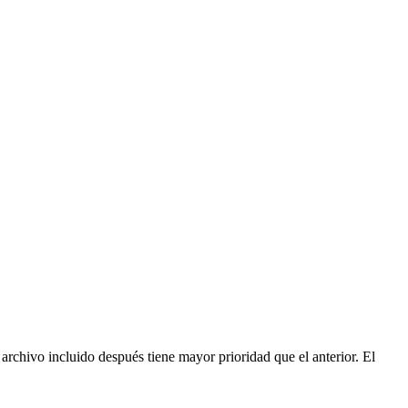
 archivo incluido después tiene mayor prioridad que el anterior. El