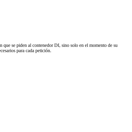
 en que se piden al contenedor DI, sino solo en el momento de su
cesarios para cada petición.