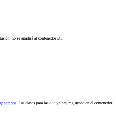
usión, no se añadirá al contenedor DI:
 generados
. Las clases para las que ya hay registrado en el contenedor