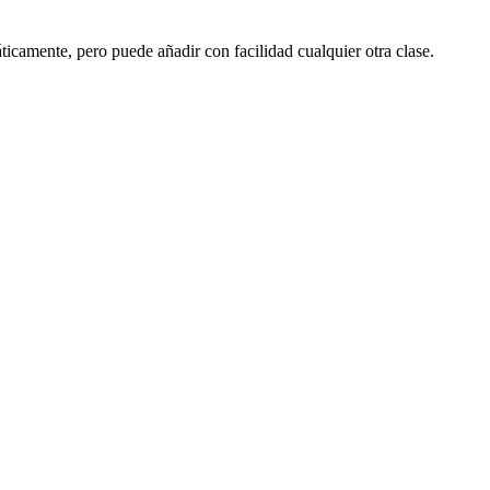
ticamente, pero puede añadir con facilidad cualquier otra clase.