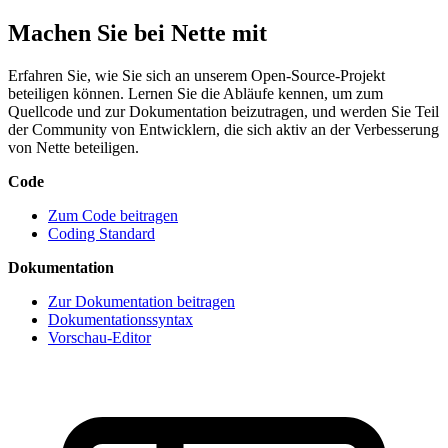
Machen Sie bei Nette mit
Erfahren Sie, wie Sie sich an unserem Open-Source-Projekt
beteiligen können. Lernen Sie die Abläufe kennen, um zum
Quellcode und zur Dokumentation beizutragen, und werden Sie Teil
der Community von Entwicklern, die sich aktiv an der Verbesserung
von Nette beteiligen.
Code
Zum Code beitragen
Coding Standard
Dokumentation
Zur Dokumentation beitragen
Dokumentationssyntax
Vorschau-Editor