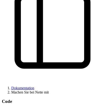
Dokumentation
Machen Sie bei Nette mit
Code