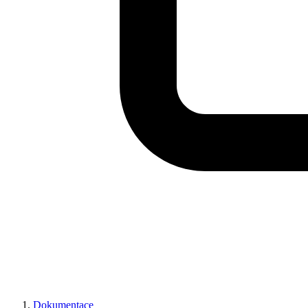
Dokumentace