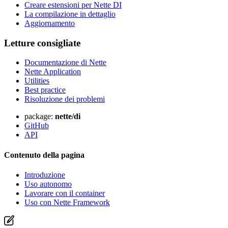
Creare estensioni per Nette DI
La compilazione in dettaglio
Aggiornamento
Letture consigliate
Documentazione di Nette
Nette Application
Utilities
Best practice
Risoluzione dei problemi
package:
nette/di
GitHub
API
Contenuto della pagina
Introduzione
Uso autonomo
Lavorare con il container
Uso con Nette Framework