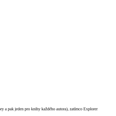
ry a pak jeden pro knihy každého autora), zatímco Explorer