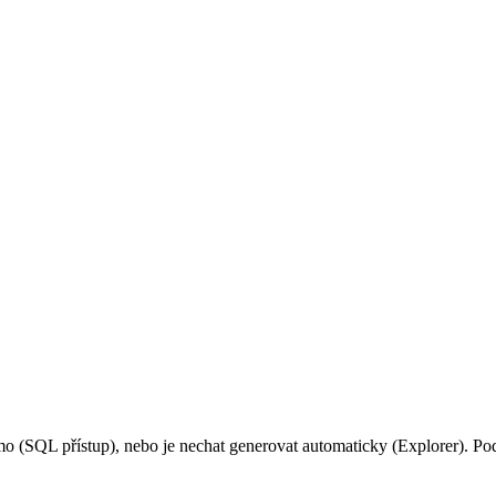
(SQL přístup), nebo je nechat generovat automaticky (Explorer). Podív