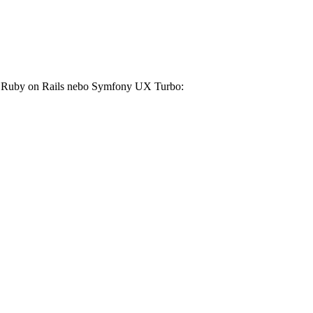
ro Ruby on Rails nebo Symfony UX Turbo: