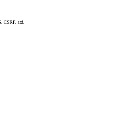
, CSRF, atd.