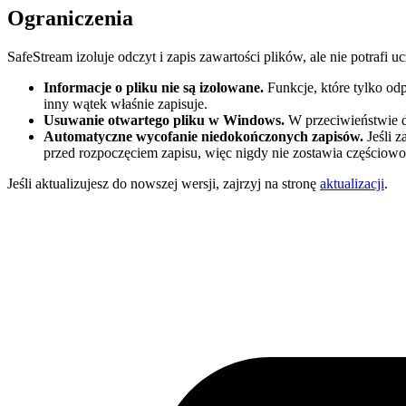
Ograniczenia
SafeStream izoluje odczyt i zapis zawartości plików, ale nie potrafi 
Informacje o pliku nie są izolowane.
Funkcje, które tylko od
inny wątek właśnie zapisuje.
Usuwanie otwartego pliku w Windows.
W przeciwieństwie d
Automatyczne wycofanie niedokończonych zapisów.
Jeśli z
przed rozpoczęciem zapisu, więc nigdy nie zostawia częściow
Jeśli aktualizujesz do nowszej wersji, zajrzyj na stronę
aktualizacji
.