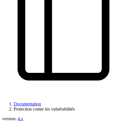
Documentation
Protection contre les vulnérabilités
version:
4.x