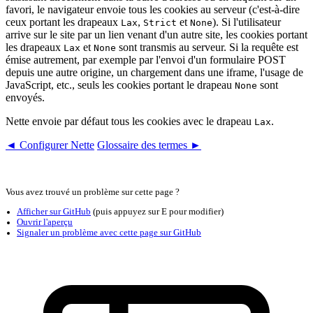
favori, le navigateur envoie tous les cookies au serveur (c'est-à-dire
ceux portant les drapeaux
,
et
). Si l'utilisateur
Lax
Strict
None
arrive sur le site par un lien venant d'un autre site, les cookies portant
les drapeaux
et
sont transmis au serveur. Si la requête est
Lax
None
émise autrement, par exemple par l'envoi d'un formulaire POST
depuis une autre origine, un chargement dans une iframe, l'usage de
JavaScript, etc., seuls les cookies portant le drapeau
sont
None
envoyés.
Nette envoie par défaut tous les cookies avec le drapeau
.
Lax
◄ Configurer Nette
Glossaire des termes ►