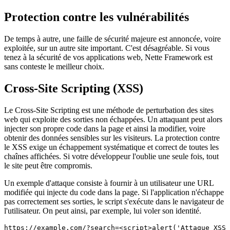
Protection contre les vulnérabilités
De temps à autre, une faille de sécurité majeure est annoncée, voire
exploitée, sur un autre site important. C'est désagréable. Si vous
tenez à la sécurité de vos applications web, Nette Framework est
sans conteste le meilleur choix.
Cross-Site Scripting (XSS)
Le Cross-Site Scripting est une méthode de perturbation des sites
web qui exploite des sorties non échappées. Un attaquant peut alors
injecter son propre code dans la page et ainsi la modifier, voire
obtenir des données sensibles sur les visiteurs. La protection contre
le XSS exige un échappement systématique et correct de toutes les
chaînes affichées. Si votre développeur l'oublie une seule fois, tout
le site peut être compromis.
Un exemple d'attaque consiste à fournir à un utilisateur une URL
modifiée qui injecte du code dans la page. Si l'application n'échappe
pas correctement ses sorties, le script s'exécute dans le navigateur de
l'utilisateur. On peut ainsi, par exemple, lui voler son identité.