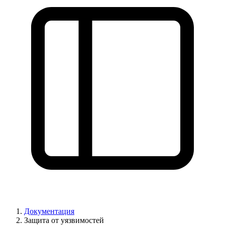
Документация
Защита от уязвимостей