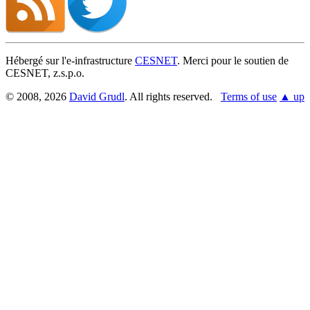
Hébergé sur l'e-infrastructure
CESNET
. Merci pour le soutien de
CESNET, z.s.p.o.
© 2008, 2026
David Grudl
. All rights reserved.
Terms of use
▲ up