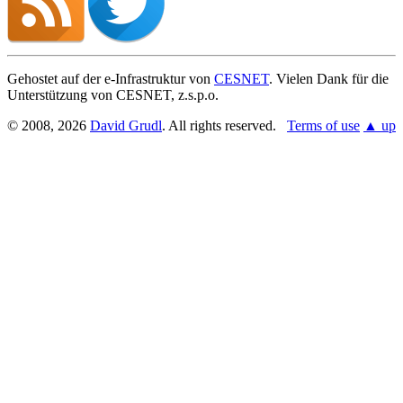
Gehostet auf der e-Infrastruktur von
CESNET
. Vielen Dank für die
Unterstützung von CESNET, z.s.p.o.
© 2008, 2026
David Grudl
. All rights reserved.
Terms of use
▲ up