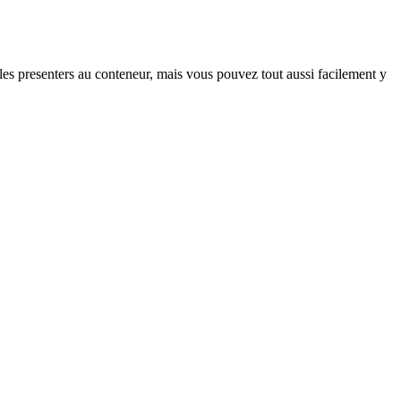
es presenters au conteneur, mais vous pouvez tout aussi facilement y