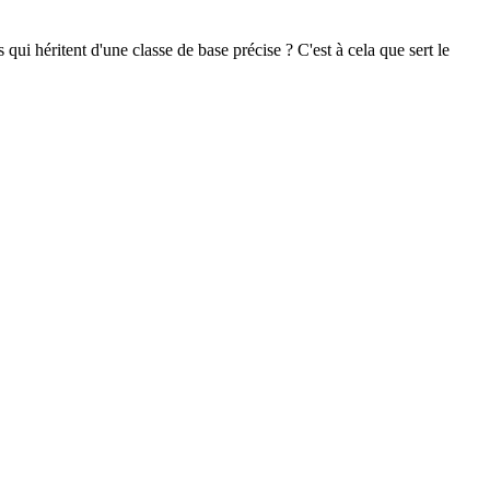
i héritent d'une classe de base précise ? C'est à cela que sert le