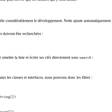
ifie considérablement le développement. Nette ajoute automatiquement l
ses doivent être recherchées :
omettre la liste et écrire ses clés directement sous
:
search
s les classes et interfaces, nous pouvons donc les filtrer :