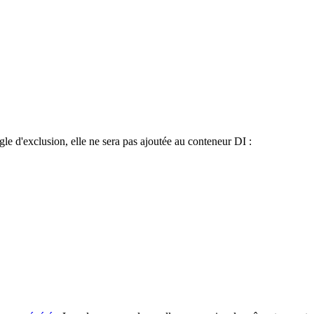
le d'exclusion, elle ne sera pas ajoutée au conteneur DI :