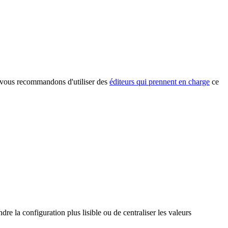
 vous recommandons d'utiliser des
éditeurs qui prennent en charge
ce
re la configuration plus lisible ou de centraliser les valeurs