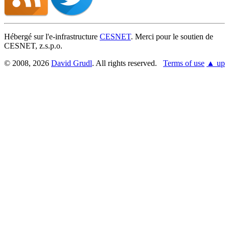
Hébergé sur l'e-infrastructure
CESNET
. Merci pour le soutien de
CESNET, z.s.p.o.
© 2008, 2026
David Grudl
. All rights reserved.
Terms of use
▲ up