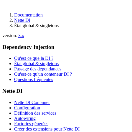
Documentation
Nette DI
État global & singletons
version:
3.x
Dependency Injection
Qu'est-ce que la DI ?
État global & singletons
Passage des dépendances
Qu'est-ce qu'un conteneur DI ?
Questions fréquentes
Nette DI
Nette DI Container
Configuration
Définition des services
Autowiring
Factories générées
Créer des extensions pour Nette DI