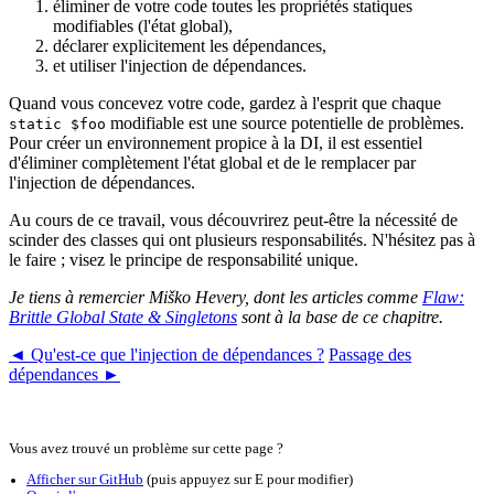
éliminer de votre code toutes les propriétés statiques
modifiables (l'état global),
déclarer explicitement les dépendances,
et utiliser l'injection de dépendances.
Quand vous concevez votre code, gardez à l'esprit que chaque
modifiable est une source potentielle de problèmes.
static $foo
Pour créer un environnement propice à la DI, il est essentiel
d'éliminer complètement l'état global et de le remplacer par
l'injection de dépendances.
Au cours de ce travail, vous découvrirez peut-être la nécessité de
scinder des classes qui ont plusieurs responsabilités. N'hésitez pas à
le faire ; visez le principe de responsabilité unique.
Je tiens à remercier Miško Hevery, dont les articles comme
Flaw:
Brittle Global State & Singletons
sont à la base de ce chapitre.
◄ Qu'est-ce que l'injection de dépendances ?
Passage des
dépendances ►