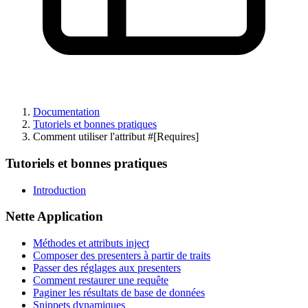
Documentation
Tutoriels et bonnes pratiques
Comment utiliser l'attribut #[Requires]
Tutoriels et bonnes pratiques
Introduction
Nette Application
Méthodes et attributs inject
Composer des presenters à partir de traits
Passer des réglages aux presenters
Comment restaurer une requête
Vous avez trouvé un problème sur cette page ?
Paginer les résultats de base de données
Snippets dynamiques