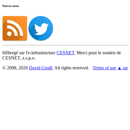
Suivez-nous
Hébergé sur l'e-infrastructure
CESNET
. Merci pour le soutien de
CESNET, z.s.p.o.
© 2008, 2026
David Grudl
. All rights reserved.
Terms of use
▲ up