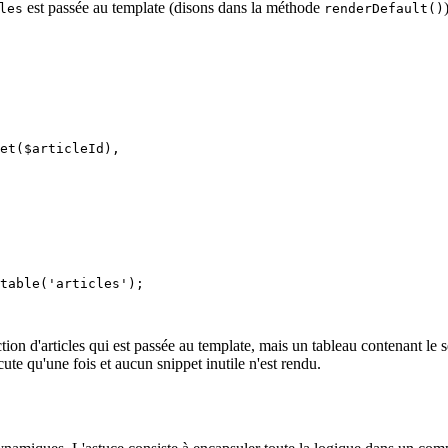
est passée au template (disons dans la méthode
les
renderDefault()
ction d'articles qui est passée au template, mais un tableau contenant le
ute qu'une fois et aucun snippet inutile n'est rendu.