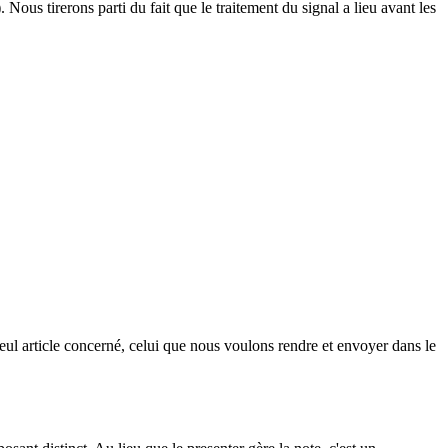
). Nous tirerons parti du fait que le traitement du signal a lieu avant les
 seul article concerné, celui que nous voulons rendre et envoyer dans le