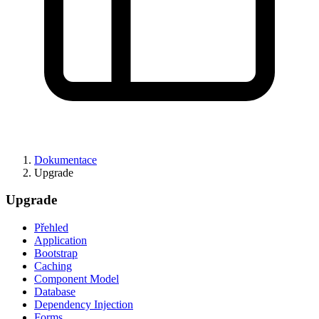
Dokumentace
Upgrade
Upgrade
Přehled
Application
Bootstrap
Caching
Component Model
Database
Dependency Injection
Forms