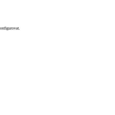
onfigurovat.