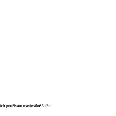
ejich používám maximálně šetřte.