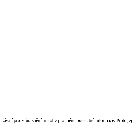
používají pro zdůraznění, nikoliv pro méně podstatné informace. Proto j