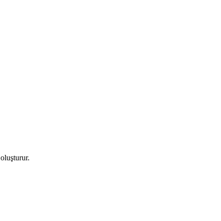
 oluşturur.