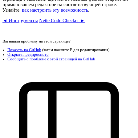
прямо в вашем редакторе на соответствующей строке.
Узнайте,
как настроить эту возможность
.
◄ Инструменты
Nette Code Checker ►
Вы нашли проблему на этой странице?
Показать на GitHub
(затем нажмите E для редактирования)
Открыть предпросмотр