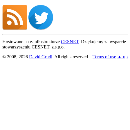
Hostowane na e-infrastrukturze
CESNET
. Dziękujemy za wsparcie
stowarzyszeniu CESNET, z.s.p.o.
© 2008, 2026
David Grudl
. All rights reserved.
Terms of use
▲ up