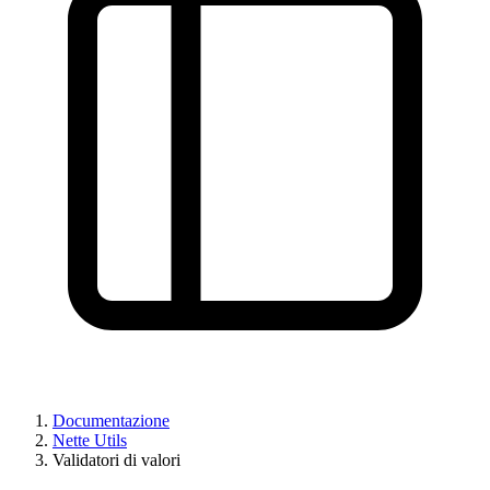
Documentazione
Nette Utils
Validatori di valori