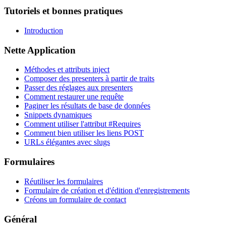
Tutoriels et bonnes pratiques
Introduction
Nette Application
Méthodes et attributs inject
Composer des presenters à partir de traits
Passer des réglages aux presenters
Comment restaurer une requête
Paginer les résultats de base de données
Snippets dynamiques
Comment utiliser l'attribut #Requires
Comment bien utiliser les liens POST
URLs élégantes avec slugs
Formulaires
Réutiliser les formulaires
Formulaire de création et d'édition d'enregistrements
Créons un formulaire de contact
Général