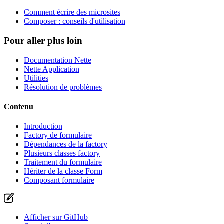
Comment écrire des microsites
Composer : conseils d'utilisation
Pour aller plus loin
Documentation Nette
Nette Application
Utilities
Résolution de problèmes
Contenu
Introduction
Factory de formulaire
Dépendances de la factory
Plusieurs classes factory
Traitement du formulaire
Hériter de la classe Form
Composant formulaire
Afficher sur GitHub