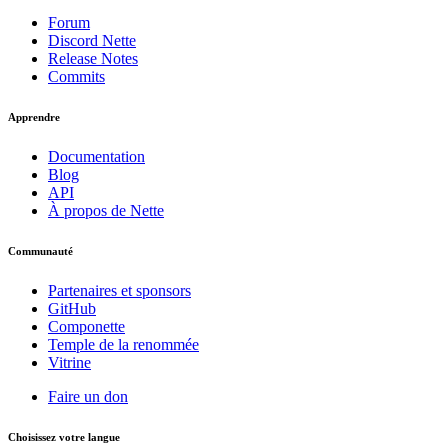
Forum
Discord Nette
Release Notes
Commits
Apprendre
Documentation
Blog
API
À propos de Nette
Communauté
Partenaires et sponsors
GitHub
Componette
Temple de la renommée
Vitrine
Faire un don
Choisissez votre langue