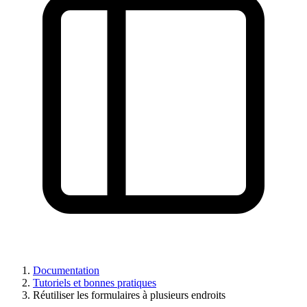
Documentation
Tutoriels et bonnes pratiques
Réutiliser les formulaires à plusieurs endroits