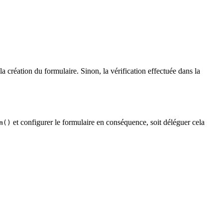
la création du formulaire. Sinon, la vérification effectuée dans la
et configurer le formulaire en conséquence, soit déléguer cela
m()