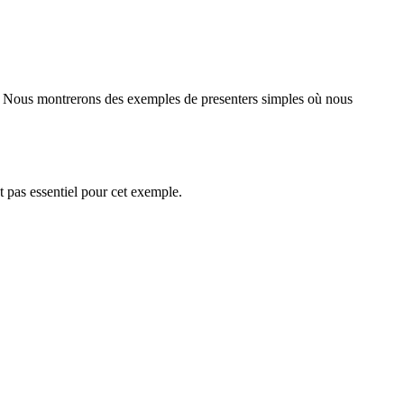
ton. Nous montrerons des exemples de presenters simples où nous
t pas essentiel pour cet exemple.