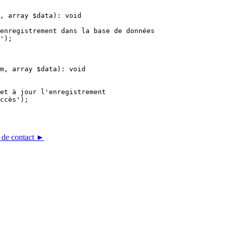
 de contact ►