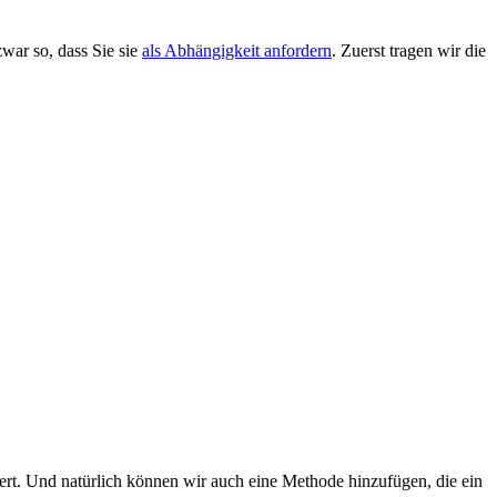
war so, dass Sie sie
als Abhängigkeit anfordern
. Zuerst tragen wir die
rt. Und natürlich können wir auch eine Methode hinzufügen, die ein