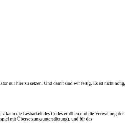
 nur hier zu setzen. Und damit sind wir fertig. Es ist nicht nötig,
satz kann die Lesbarkeit des Codes erhöhen und die Verwaltung der
spiel mit Übersetzungsunterstützung), und für das