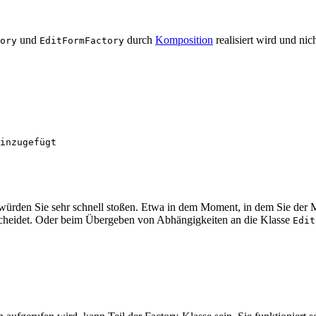
und
durch
Komposition
realisiert wird und ni
ory
EditFormFactory
 würden Sie sehr schnell stoßen. Etwa in dem Moment, in dem Sie der
erscheidet. Oder beim Übergeben von Abhängigkeiten an die Klasse
Edit