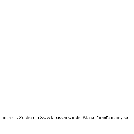
n müssen. Zu diesem Zweck passen wir die Klasse
so
FormFactory