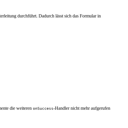
erleitung durchführt. Dadurch lässt sich das Formular in
ente die weiteren
-Handler nicht mehr aufgerufen
onSuccess