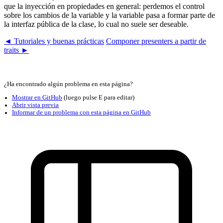
que la inyección en propiedades en general: perdemos el control
sobre los cambios de la variable y la variable pasa a formar parte de
la interfaz pública de la clase, lo cual no suele ser deseable.
◄ Tutoriales y buenas prácticas
Componer presenters a partir de
traits ►