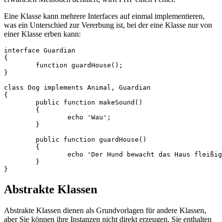
Eine Klasse kann mehrere Interfaces auf einmal implementieren,
was ein Unterschied zur Vererbung ist, bei der eine Klasse nur von
einer Klasse erben kann:
interface Guardian

{

	function guardHouse();

}

class Dog implements Animal, Guardian

{

	public function makeSound()

	{

		echo 'Wau';

	}

	public function guardHouse()

	{

		echo 'Der Hund bewacht das Haus fleißig';

	}

Abstrakte Klassen
Abstrakte Klassen dienen als Grundvorlagen für andere Klassen,
aber Sie können ihre Instanzen nicht direkt erzeugen. Sie enthalten