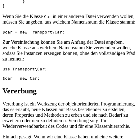
	}

Wenn Sie die Klasse
in einer anderen Datei verwenden wollen,
Car
müssen Sie angeben, aus welchem Namensraum die Klasse stammt:
Zur Vereinfachung können Sie am Anfang der Datei angeben,
welche Klasse aus welchem Namensraum Sie verwenden wollen,
sodass Sie Instanzen erzeugen können, ohne den vollständigen Pfad
zu nennen:
use Transport\Car;

Vererbung
Vererbung ist ein Werkzeug der objektorientierten Programmierung,
das es erlaubt, neue Klassen auf Basis bestehender zu erstellen,
deren Properties und Methoden zu erben und sie nach Bedarf zu
erweitern oder neu zu definieren. Vererbung sorgt für
Wiederverwendbarkeit des Codes und für eine Klassenhierarchie.
Einfach gesagt: Wenn wir eine Klasse haben und eine weitere