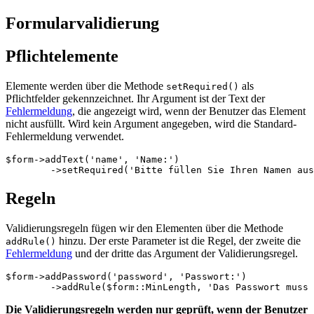
Formularvalidierung
Pflichtelemente
Elemente werden über die Methode
als
setRequired()
Pflichtfelder gekennzeichnet. Ihr Argument ist der Text der
Fehlermeldung
, die angezeigt wird, wenn der Benutzer das Element
nicht ausfüllt. Wird kein Argument angegeben, wird die Standard-
Fehlermeldung verwendet.
$form->addText('name', 'Name:')

Regeln
Validierungsregeln fügen wir den Elementen über die Methode
hinzu. Der erste Parameter ist die Regel, der zweite die
addRule()
Fehlermeldung
und der dritte das Argument der Validierungsregel.
$form->addPassword('password', 'Passwort:')

Die Validierungsregeln werden nur geprüft, wenn der Benutzer