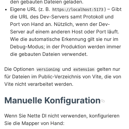
den gebauten Dateien geladen.
Eigene URL (z. B.
) – Gibt
https://localhost:5173
die URL des Dev-Servers samt Protokoll und
Port von Hand an. Nützlich, wenn der Dev-
Server auf einem anderen Host oder Port läuft.
Wie die automatische Erkennung gilt sie nur im
Debug-Modus; in der Produktion werden immer
die gebauten Dateien verwendet.
Die Optionen
und
gelten nur
versioning
extension
für Dateien im Public-Verzeichnis von Vite, die von
Vite nicht verarbeitet werden.
Manuelle Konfiguration
Wenn Sie Nette DI nicht verwenden, konfigurieren
Sie die Mapper von Hand: