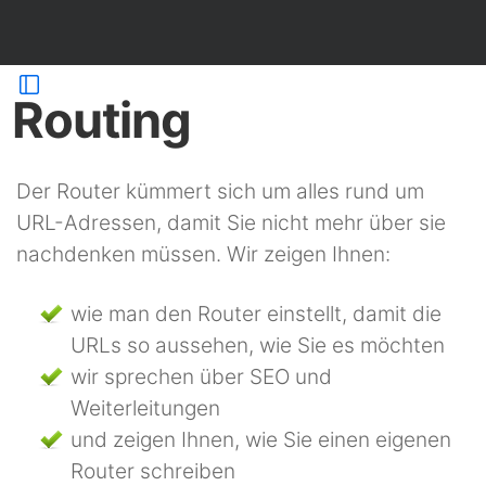
Routing
Der Router kümmert sich um alles rund um
URL-Adressen, damit Sie nicht mehr über sie
nachdenken müssen. Wir zeigen Ihnen:
wie man den Router einstellt, damit die
URLs so aussehen, wie Sie es möchten
wir sprechen über SEO und
Weiterleitungen
und zeigen Ihnen, wie Sie einen eigenen
Router schreiben