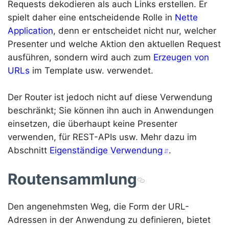
Requests dekodieren als auch Links erstellen. Er
spielt daher eine entscheidende Rolle in
Nette
Application
, denn er entscheidet nicht nur, welcher
Presenter und welche Aktion den aktuellen Request
ausführen, sondern wird auch zum
Erzeugen von
URLs
im Template usw. verwendet.
Der Router ist jedoch nicht auf diese Verwendung
beschränkt; Sie können ihn auch in Anwendungen
einsetzen, die überhaupt keine Presenter
verwenden, für REST-APIs usw. Mehr dazu im
Abschnitt
Eigenständige Verwendung
.
Routensammlung
Den angenehmsten Weg, die Form der URL-
Adressen in der Anwendung zu definieren, bietet