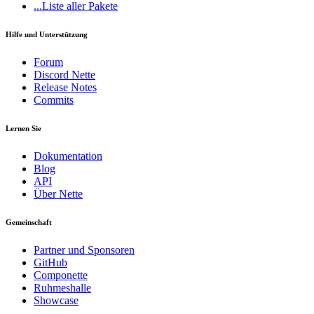
...Liste aller Pakete
Hilfe und Unterstützung
Forum
Discord Nette
Release Notes
Commits
Lernen Sie
Dokumentation
Blog
API
Über Nette
Gemeinschaft
Partner und Sponsoren
GitHub
Componette
Ruhmeshalle
Showcase