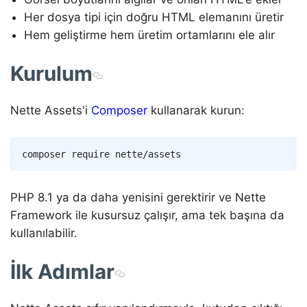
Her dosya tipi için doğru HTML elemanını üretir
Hem geliştirme hem üretim ortamlarını ele alır
Kurulum
Nette Assets'i
Composer
kullanarak kurun:
Copy
composer
PHP 8.1 ya da daha yenisini gerektirir ve Nette
Framework ile kusursuz çalışır, ama tek başına da
kullanılabilir.
İlk Adımlar