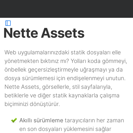
Nette Assets
Web uygulamalarınızdaki statik dosyaları elle
yönetmekten bıktınız mı? Yolları koda gömmeyi,
önbellek geçersizleştirmeyle uğraşmayı ya da
dosya sürümlemesi için endişelenmeyi unutun.
Nette Assets, görsellerle, stil sayfalarıyla,
betiklerle ve diğer statik kaynaklarla çalışma
biçiminizi dönüştürür.
Akıllı sürümleme
tarayıcıların her zaman
en son dosyaları yüklemesini sağlar