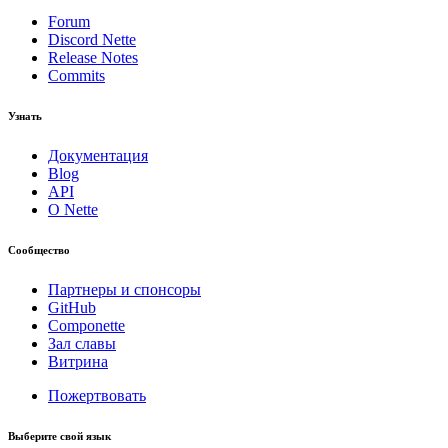
Forum
Discord Nette
Release Notes
Commits
Узнать
Документация
Blog
API
О Nette
Сообщество
Партнеры и спонсоры
GitHub
Componette
Зал славы
Витрина
Пожертвовать
Выберите свой язык