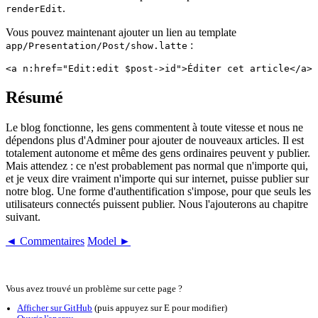
.
renderEdit
Vous pouvez maintenant ajouter un lien au template
:
app/Presentation/Post/show.latte
Résumé
Le blog fonctionne, les gens commentent à toute vitesse et nous ne
dépendons plus d'Adminer pour ajouter de nouveaux articles. Il est
totalement autonome et même des gens ordinaires peuvent y publier.
Mais attendez : ce n'est probablement pas normal que n'importe qui,
et je veux dire vraiment n'importe qui sur internet, puisse publier sur
notre blog. Une forme d'authentification s'impose, pour que seuls les
utilisateurs connectés puissent publier. Nous l'ajouterons au chapitre
suivant.
◄ Commentaires
Model ►