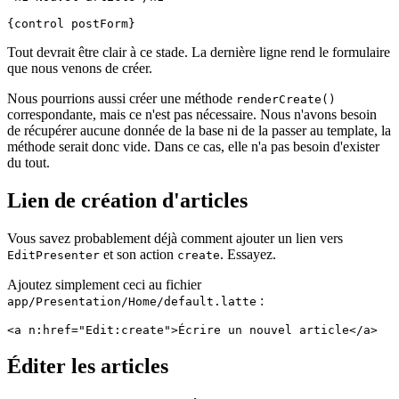
Tout devrait être clair à ce stade. La dernière ligne rend le formulaire
que nous venons de créer.
Nous pourrions aussi créer une méthode
renderCreate()
correspondante, mais ce n'est pas nécessaire. Nous n'avons besoin
de récupérer aucune donnée de la base ni de la passer au template, la
méthode serait donc vide. Dans ce cas, elle n'a pas besoin d'exister
du tout.
Lien de création d'articles
Vous savez probablement déjà comment ajouter un lien vers
et son action
. Essayez.
EditPresenter
create
Ajoutez simplement ceci au fichier
:
app/Presentation/Home/default.latte
Éditer les articles