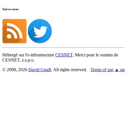
Suivez-nous
Hébergé sur l'e-infrastructure
CESNET
. Merci pour le soutien de
CESNET, z.s.p.o.
© 2008, 2026
David Grudl
. All rights reserved.
Terms of use
▲ up