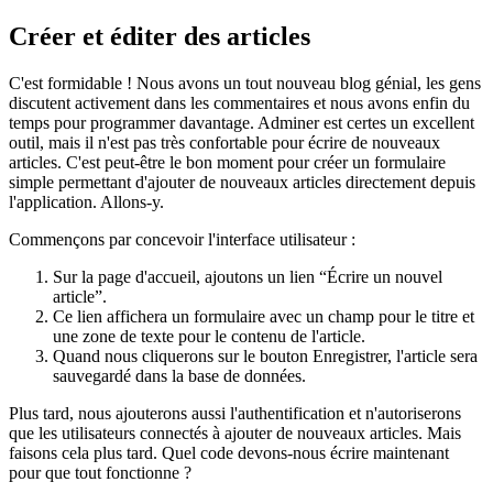
Créer et éditer des articles
C'est formidable ! Nous avons un tout nouveau blog génial, les gens
discutent activement dans les commentaires et nous avons enfin du
temps pour programmer davantage. Adminer est certes un excellent
outil, mais il n'est pas très confortable pour écrire de nouveaux
articles. C'est peut-être le bon moment pour créer un formulaire
simple permettant d'ajouter de nouveaux articles directement depuis
l'application. Allons-y.
Commençons par concevoir l'interface utilisateur :
Sur la page d'accueil, ajoutons un lien “Écrire un nouvel
article”.
Ce lien affichera un formulaire avec un champ pour le titre et
une zone de texte pour le contenu de l'article.
Quand nous cliquerons sur le bouton Enregistrer, l'article sera
sauvegardé dans la base de données.
Plus tard, nous ajouterons aussi l'authentification et n'autoriserons
que les utilisateurs connectés à ajouter de nouveaux articles. Mais
faisons cela plus tard. Quel code devons-nous écrire maintenant
pour que tout fonctionne ?