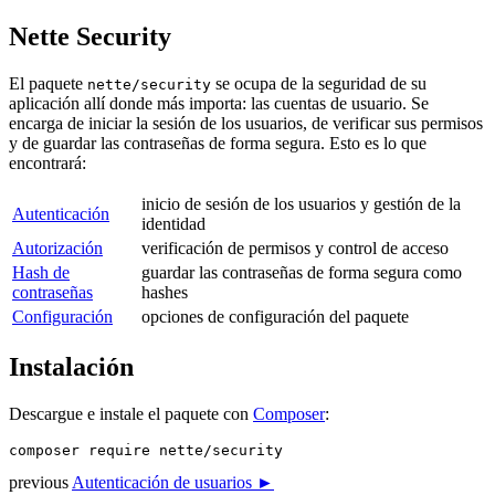
Nette Security
El paquete
se ocupa de la seguridad de su
nette/security
aplicación allí donde más importa: las cuentas de usuario. Se
encarga de iniciar la sesión de los usuarios, de verificar sus permisos
y de guardar las contraseñas de forma segura. Esto es lo que
encontrará:
inicio de sesión de los usuarios y gestión de la
Autenticación
identidad
Autorización
verificación de permisos y control de acceso
Hash de
guardar las contraseñas de forma segura como
contraseñas
hashes
Configuración
opciones de configuración del paquete
Instalación
Descargue e instale el paquete con
Composer
:
previous
Autenticación de usuarios ►