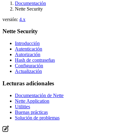
Documentación
Nette Security
versión:
4.x
Nette Security
Introducción
Autenticación
Autorización
Hash de contraseñas
Configuración
Actualización
Lecturas adicionales
Documentación de Nette
Nette Application
Utilities
Buenas prácticas
Solución de problemas