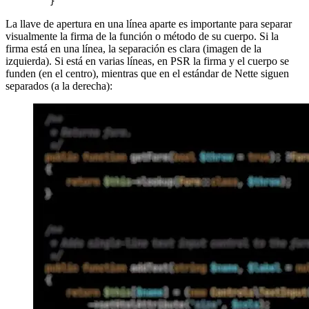
La llave de apertura en una línea aparte es importante para separar
visualmente la firma de la función o método de su cuerpo. Si la
firma está en una línea, la separación es clara (imagen de la
izquierda). Si está en varias líneas, en PSR la firma y el cuerpo se
funden (en el centro), mientras que en el estándar de Nette siguen
separados (a la derecha):