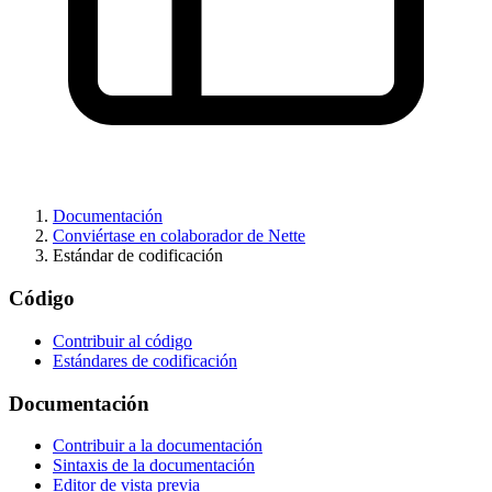
Documentación
Conviértase en colaborador de Nette
Estándar de codificación
Código
Contribuir al código
Estándares de codificación
Documentación
Contribuir a la documentación
Sintaxis de la documentación
Editor de vista previa