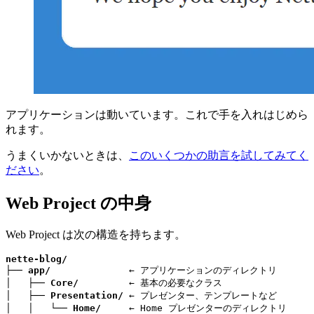
アプリケーションは動いています。これで手を入れはじめら
れます。
うまくいかないときは、
このいくつかの助言を試してみてく
ださい
。
Web Project の中身
Web Project は次の構造を持ちます。
nette-blog/
├── 
app/
              ← アプリケーションのディレクトリ

│   ├── 
Core/
         ← 基本の必要なクラス

│   ├── 
Presentation/
 ← プレゼンター、テンプレートなど

│   │   └── 
Home/
     ← Home プレゼンターのディレクトリ
