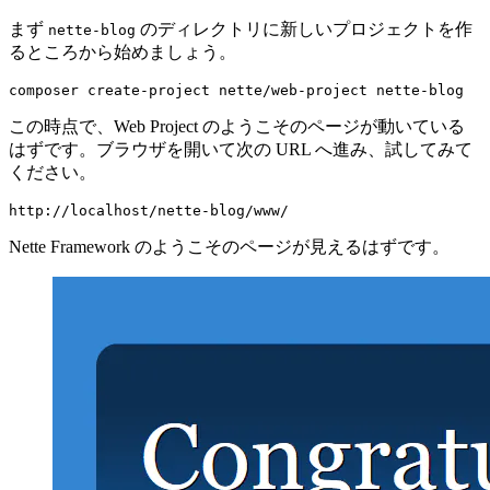
まず
のディレクトリに新しいプロジェクトを作
nette-blog
るところから始めましょう。
この時点で、Web Project のようこそのページが動いている
はずです。ブラウザを開いて次の URL へ進み、試してみて
ください。
Nette Framework のようこそのページが見えるはずです。