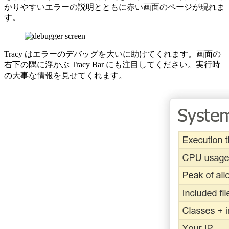
かりやすいエラーの説明とともに赤い画面のページが現れま
す。
Tracy はエラーのデバッグを大いに助けてくれます。画面の
右下の隅に浮かぶ Tracy Bar にも注目してください。実行時
の大事な情報を見せてくれます。