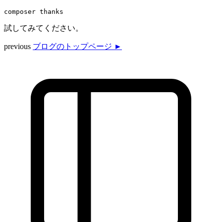
試してみてください。
previous
ブログのトップページ ►