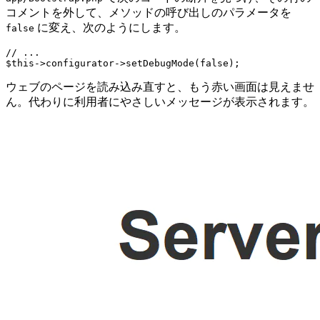
コメントを外して、メソッドの呼び出しのパラメータを
に変え、次のようにします。
false
// ...

ウェブのページを読み込み直すと、もう赤い画面は見えませ
ん。代わりに利用者にやさしいメッセージが表示されます。