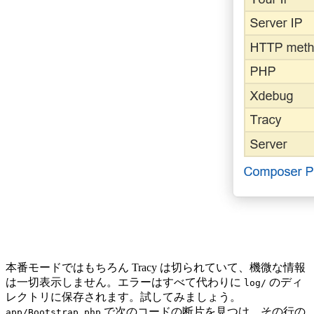
本番モードではもちろん Tracy は切られていて、機微な情報
は一切表示しません。エラーはすべて代わりに
のディ
log/
レクトリに保存されます。試してみましょう。
で次のコードの断片を見つけ、その行の
app/Bootstrap.php