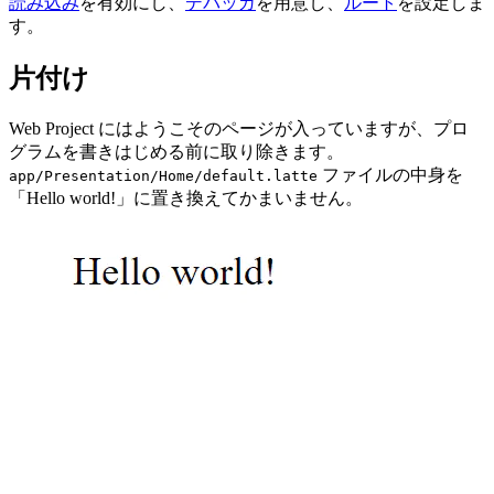
読み込み
を有効にし、
デバッガ
を用意し、
ルート
を設定しま
す。
片付け
Web Project にはようこそのページが入っていますが、プロ
グラムを書きはじめる前に取り除きます。
ファイルの中身を
app/Presentation/Home/default.latte
「Hello world!」に置き換えてかまいません。