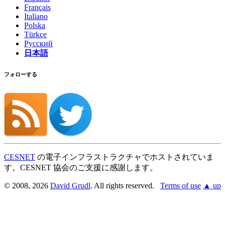
Français
Italiano
Polska
Türkçe
Русский
日本語
フォローする
CESNET
の電子インフラストラクチャでホストされていま
す。CESNET 協会のご支援に感謝します。
© 2008, 2026
David Grudl
. All rights reserved.
Terms of use
▲ up