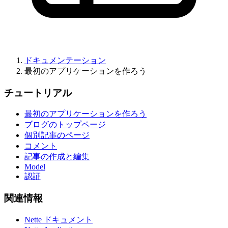
ドキュメンテーション
最初のアプリケーションを作ろう
チュートリアル
最初のアプリケーションを作ろう
ブログのトップページ
個別記事のページ
コメント
記事の作成と編集
Model
認証
関連情報
Nette ドキュメント