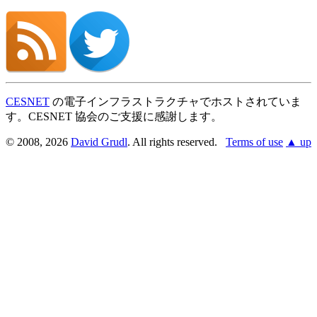
CESNET
の電子インフラストラクチャでホストされていま
す。CESNET 協会のご支援に感謝します。
© 2008, 2026
David Grudl
. All rights reserved.
Terms of use
▲ up