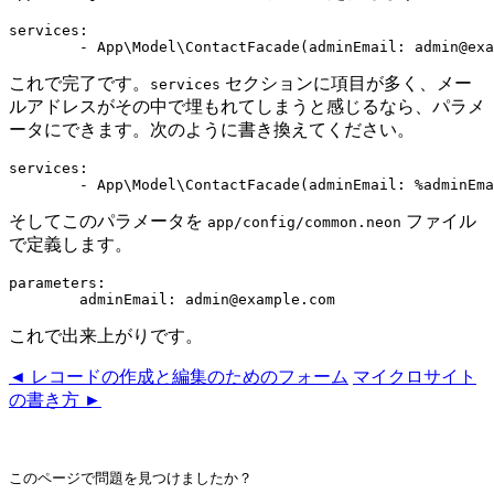
services:

これで完了です。
セクションに項目が多く、メー
services
ルアドレスがその中で埋もれてしまうと感じるなら、パラメ
ータにできます。次のように書き換えてください。
services:

そしてこのパラメータを
ファイル
app/config/common.neon
で定義します。
parameters:

これで出来上がりです。
◄ レコードの作成と編集のためのフォーム
マイクロサイト
の書き方 ►