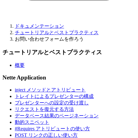
ドキュメンテーション
チュートリアルとベストプラクティス
お問い合わせフォームを作ろう
チュートリアルとベストプラクティス
概要
Nette Application
inject メソッドとアトリビュート
トレイトによるプレゼンターの構成
プレゼンターへの設定の受け渡し
リクエストを復元する方法
データベース結果のページネーション
動的スニペット
#Requires アトリビュートの使い方
POST リンクの正しい使い方