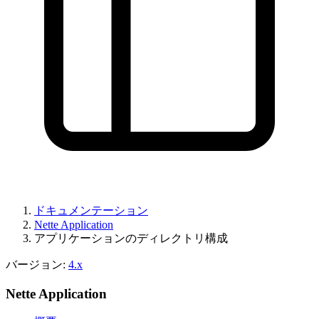
ドキュメンテーション
Nette Application
アプリケーションのディレクトリ構成
バージョン:
4.x
Nette Application