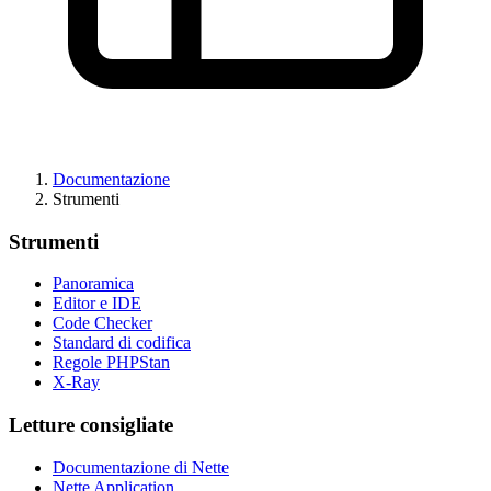
Documentazione
Strumenti
Strumenti
Panoramica
Editor e IDE
Code Checker
Standard di codifica
Regole PHPStan
X-Ray
Letture consigliate
Documentazione di Nette
Nette Application