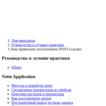
Документация
Руководства и лучшие практики
Как правильно использовать POST-ссылки
Руководства и лучшие практики
Обзор
Nette Application
Методы и атрибуты inject
Составление презентеров из трейтов
Передача настроек в презентеры
Как восстановить запрос
Постраничный вывод из базы данных