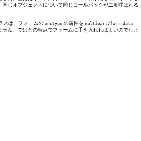
、同じオブジェクトについて同じコールバックが二度呼ばれる
ラスは、フォームの
の属性を
enctype
multipart/form-data
ません。ではどの時点でフォームに手を入れればよいのでしょ