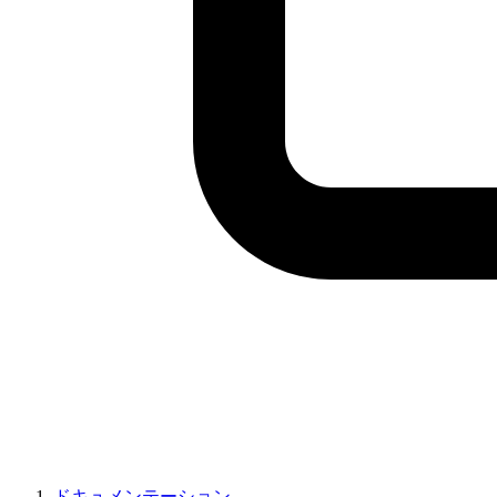
ドキュメンテーション